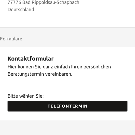
77776 Bad Rippoldsau-Schapbach
Deutschland
Formulare
Kontaktformular
Hier können Sie ganz einfach Ihren persönlichen
Beratungstermin vereinbaren.
Bitte wählen Sie:
TELEFONTERMIN