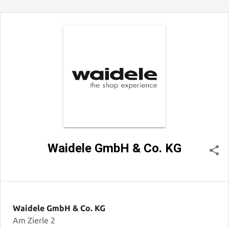
Waidele GmbH & Co. KG
Waidele GmbH & Co. KG
Am Zierle 2